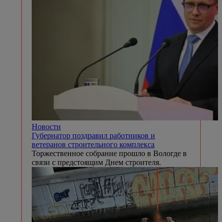
Новости
Губернатор поздравил работников и
ветеранов строительного комплекса
Торжественное собрание прошло в Вологде в
связи с предстоящим Днем строителя.