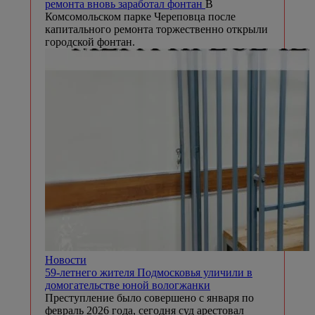
ремонта вновь заработал фонтан
В
Комсомольском парке Череповца после
капитального ремонта торжественно открыли
городской фонтан.
Новости
59-летнего жителя Подмосковья уличили в
домогательстве юной вологжанки
Преступление было совершено с января по
февраль 2026 года, сегодня суд арестовал