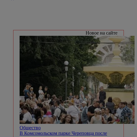
Новое на сайте
Общество
В Комсомольском парке Череповца после