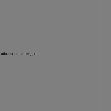
 областное телевидение.