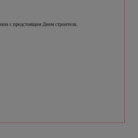
вязи с предстоящим Днем строителя.