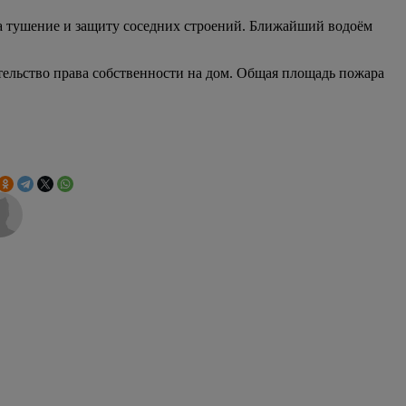
на тушение и защиту соседних строений. Ближайший водоём
ельство права собственности на дом. Общая площадь пожара