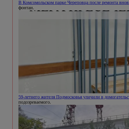
В Комсомольском парке Череповца после ремонта внов
фонтан.
59-летнего жителя Подмосковья уличили в домогател
подозреваемого.