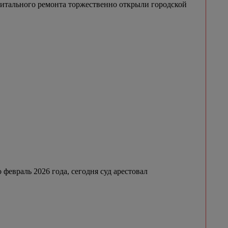
итального ремонта торжественно открыли городской
февраль 2026 года, сегодня суд арестовал