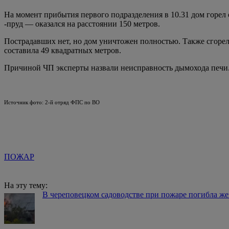
На момент прибытия первого подразделения в 10.31 дом горел
-пруд — оказался на расстоянии 150 метров.
Пострадавших нет, но дом уничтожен полностью. Также сгорел
составила 49 квадратных метров.
Причиной ЧП эксперты назвали неисправность дымохода печи. 
Источник фото: 2-й отряд ФПС по ВО
ПОЖАР
На эту тему:
В череповецком садоводстве при пожаре погибла ж