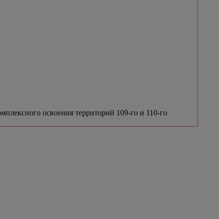
мплексного освоения территорий 109-го и 110-го