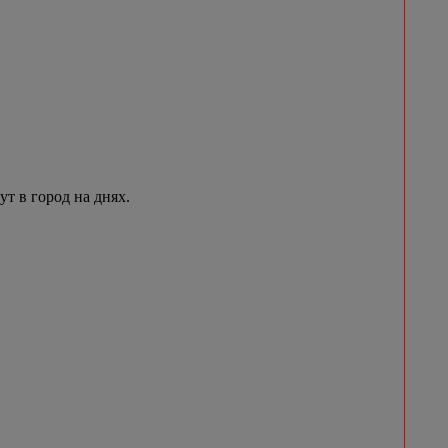
 в город на днях.