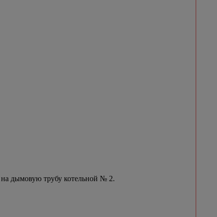
 на дымовую трубу котельной № 2.