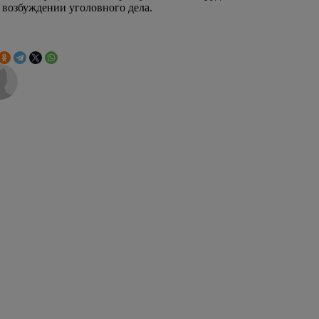
 возбуждении уголовного дела.