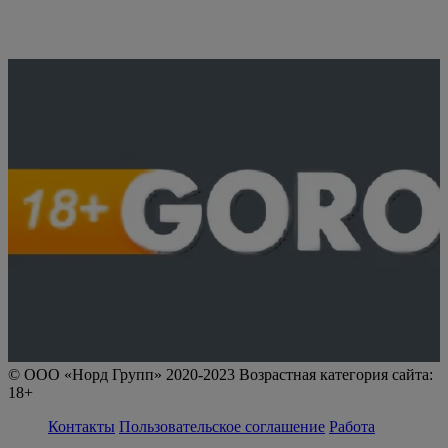
© ООО «Норд Групп» 2020-2023 Возрастная категория сайта:
18+
Контакты
Пользовательское соглашение
Работа