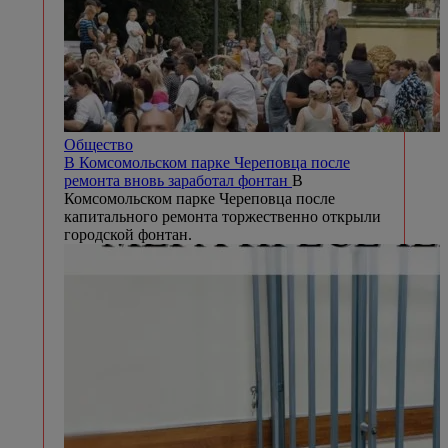
Общество
В Комсомольском парке Череповца после
ремонта вновь заработал фонтан
В
Комсомольском парке Череповца после
капитального ремонта торжественно открыли
городской фонтан.