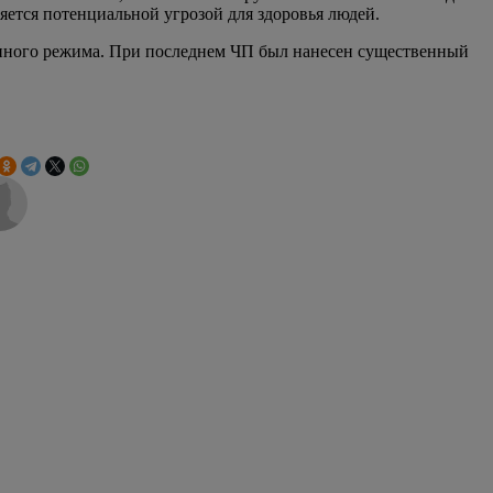
яется потенциальной угрозой для здоровья людей.
анного режима. При последнем ЧП был нанесен существенный