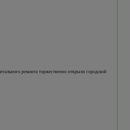
итального ремонта торжественно открыли городской