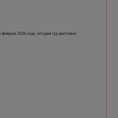
февраль 2026 года, сегодня суд арестовал