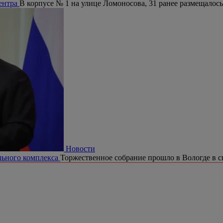
центра
В корпусе № 1 на улице Ломоносова, 31 ранее размещалось
Новости
ельного комплекса
Торжественное собрание прошло в Вологде в с