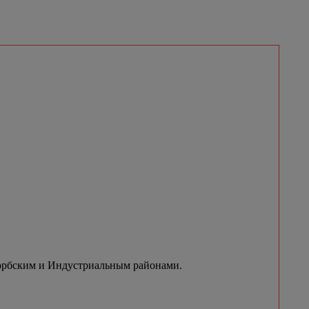
горбским и Индустриальным районами.