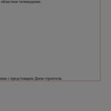
 областное телевидение.
вязи с предстоящим Днем строителя.