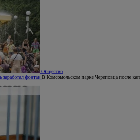
Общество
ь заработал фонтан
В Комсомольском парке Череповца после кап