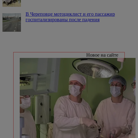
В Череповце мотоциклист и его пассажир
госпитализированы после падения
Новое на сайте