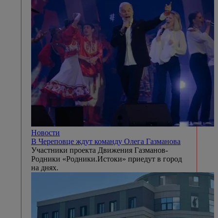
Новости
В Череповце ждут команду Олега Газманова
Участники проекта Движения Газманов-
Родники «Родники.Истоки» приедут в город
на днях.