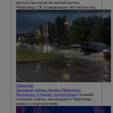
августа там погиб 66-летний житель
Череповца. СК устанавливает обстоятельства.
Общество
Залповый ливень затопил Череповец:
Водоканал устраняет подтопления
Сильный
залповый ливень, прошедший в Череповце,
привел к подтоплениям