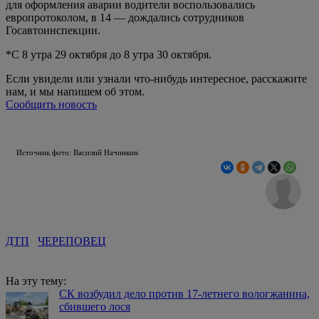
для оформления аварии водители воспользовались
европротоколом, в 14 — дождались сотрудников
Госавтоинспекции.
*С 8 утра 29 октября до 8 утра 30 октября.
Если увидели или узнали что-нибудь интересное, расскажите
нам, и мы напишем об этом.
Сообщить новость
Источник фото: Василий Начинкин
ДТП
ЧЕРЕПОВЕЦ
На эту тему:
СК возбудил дело против 17-летнего вологжанина,
сбившего лося