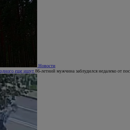
Новости
, одного еще ищут
86-летний мужчина заблудился недалеко от по