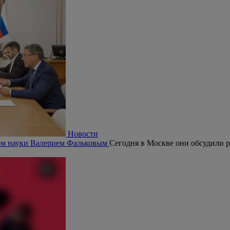
Новости
ром науки Валерием Фальковым
Сегодня в Москве они обсудили р