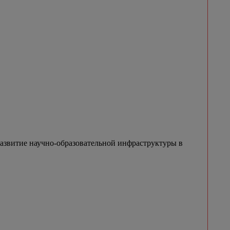
азвитие научно-образовательной инфраструктуры в