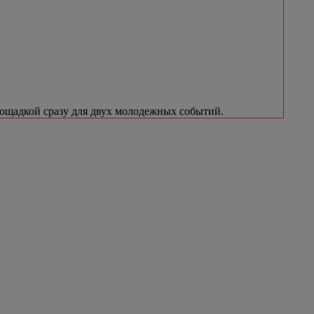
лощадкой сразу для двух молодежных событий.