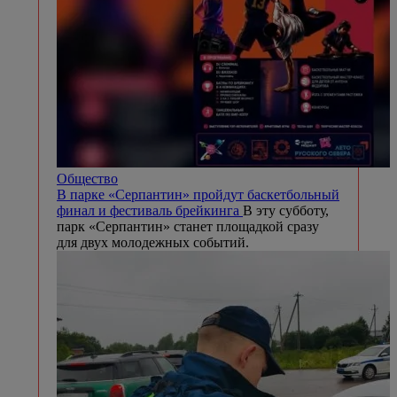
Общество
В парке «Серпантин» пройдут баскетбольный
финал и фестиваль брейкинга
В эту субботу,
парк «Серпантин» станет площадкой сразу
для двух молодежных событий.