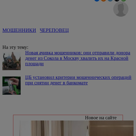
МОШЕННИКИ
ЧЕРЕПОВЕЦ
На эту тему:
Новая ачивка мошенников: они отправили донора
денег из Сокола в Москву хвалить их на Красной
площади
ЦБ установил критерии мошеннических операций
при снятии денег в банкомате
Новое на сайте