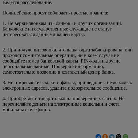
Ведется расследование.
Полицейские просят соблюдать простые правила:
1. Не верьте звонкам из «банков» и других организаций.
Банковские и государственные служащие не станут
интересоваться данными вашей карты.
2. При получении звонка, что ваша карта заблокирована, или
проходят сомнительные операции, ни в коем случае не
сообщайте номер банковской карты, PIN-коды и другие
персональные данные. Проверьте информацию,
самостоятельно позвонив в контактный центр банка.
3. Не открывайте ссылки и файлы, пришедшие с незнакомых
электронных адресов, удалите подозрительное сообщение.
4. Приобретайте товар только на проверенных сайтах. Не
перечисляйте деньги на электронные кошельки и счета
мобильных телефонов.