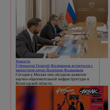
Новости
Губернатор Георгий Филимонов встретился с
министром науки Валерием Фальковым
Сегодня в Москве они обсудили развитие
научно-образовательной инфраструктуры в
Вологодской области.