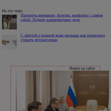
На эту тему:
Привлечь внимание, болезнь, конфликт с самим
собой. Почему капризничают дети
С заботой о нежной коже малыша: как правильно
стирать детские вещи
Новое на сайте