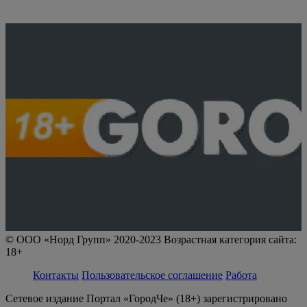
© ООО «Норд Групп» 2020-2023 Возрастная категория сайта:
18+
Контакты
Пользовательское соглашение
Работа
Сетевое издание Портал «ГородЧе» (18+) зарегистрировано