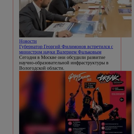
Новости
Губернатор Георгий Филимонов встретился с
министром науки Валерием Фальковым
Сегодня в Москве они обсудили развитие
научно-образовательной инфраструктуры в
Вологодской области.