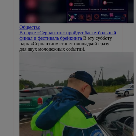
Общество
В парке «Серпантин» пройдут баскетбольный
финал и фестиваль брейкинга
В эту субботу,
парк «Серпантин» станет площадкой сразу
для двух молодежных событий.