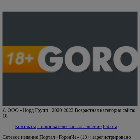
© ООО «Норд Групп» 2020-2023 Возрастная категория сайта:
18+
Контакты
Пользовательское соглашение
Работа
Сетевое издание Портал «ГородЧе» (18+) зарегистрировано