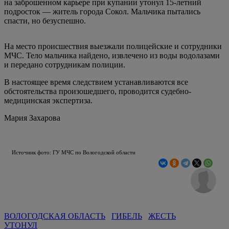
на заброшенном карьере при купании утонул 15-летний
подросток — житель города Сокол. Мальчика пытались
спасти, но безуспешно.
На место происшествия выезжали полицейские и сотрудники
МЧС. Тело мальчика найдено, извлечено из воды водолазами
и передано сотрудникам полиции.
В настоящее время следствием устанавливаются все
обстоятельства произошедшего, проводится судебно-
медицинская экспертиза.
Мария Захарова
Источник фото: ГУ МЧС по Вологодской области
ВОЛОГОДСКАЯ ОБЛАСТЬ
ГИБЕЛЬ
ЖЕСТЬ
УТОНУЛ