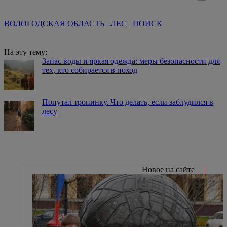
ВОЛОГОДСКАЯ ОБЛАСТЬ
ЛЕС
ПОИСК
На эту тему:
Запас воды и яркая одежда: меры безопасности для
тех, кто собирается в поход
Попутал тропинку. Что делать, если заблудился в
лесу
Новое на сайте