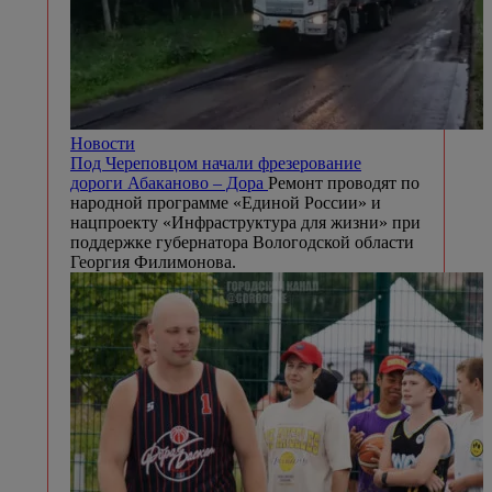
Новости
Под Череповцом начали фрезерование
дороги Абаканово – Дора
Ремонт проводят по
народной программе «Единой России» и
нацпроекту «Инфраструктура для жизни» при
поддержке губернатора Вологодской области
Георгия Филимонова.