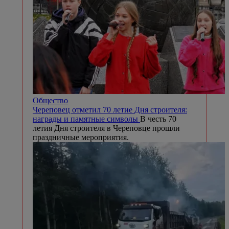
Общество
Череповец отметил 70 летие Дня строителя:
награды и памятные символы
В честь 70
летия Дня строителя в Череповце прошли
праздничные мероприятия.