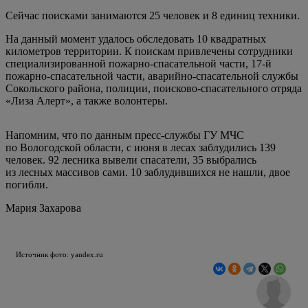
Сейчас поисками занимаются 25 человек и 8 единиц техники.
На данный момент удалось обследовать 10 квадратных
километров территории. К поискам привлечены сотрудники
специализированной пожарно-спасательной части, 17-й
пожарно-спасательной части, аварийно-спасательной службы
Сокольского района, полиции, поисково-спасательного отряда
«Лиза Алерт», а также волонтеры.
Напомним, что по данным пресс-службы ГУ МЧС
по Вологодской области, с июня в лесах заблудились 139
человек. 92 лесника вывели спасатели, 35 выбрались
из лесных массивов сами. 10 заблудившихся не нашли, двое
погибли.
Мария Захарова
Источник фото: yandex.ru