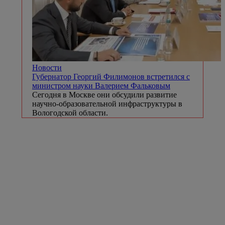
Новости
Губернатор Георгий Филимонов встретился с
министром науки Валерием Фальковым
Сегодня в Москве они обсудили развитие
научно-образовательной инфраструктуры в
Вологодской области.