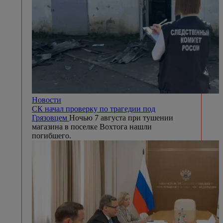
Новости
СК начал проверку по трагедии под
Грязовцем
Ночью 7 августа при тушении
магазина в поселке Вохтога нашли
погибшего.