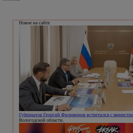
Новое на сайте
Губернатор Георгий Филимонов встретился с минист
Вологодской области.