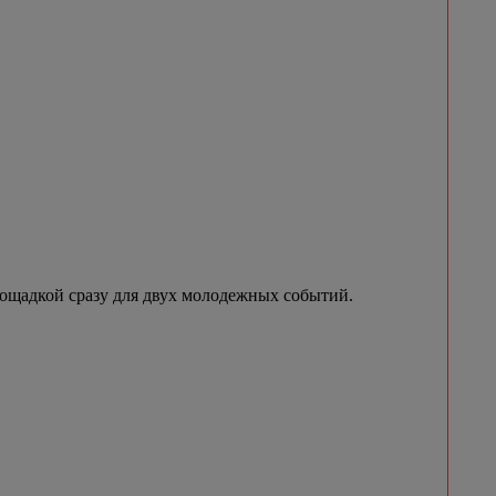
лощадкой сразу для двух молодежных событий.