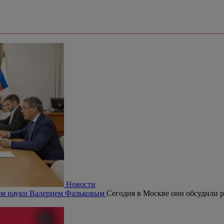
Новости
ром науки Валерием Фальковым
Сегодня в Москве они обсудили р