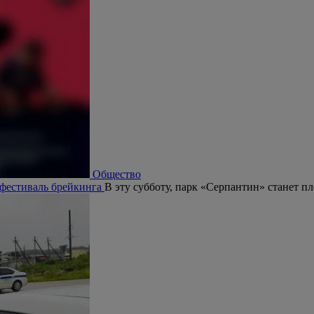
Общество
 фестиваль брейкинга
В эту субботу, парк «Серпантин» станет п