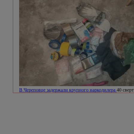
В Череповце задержали крупного наркодилера
40 сверт