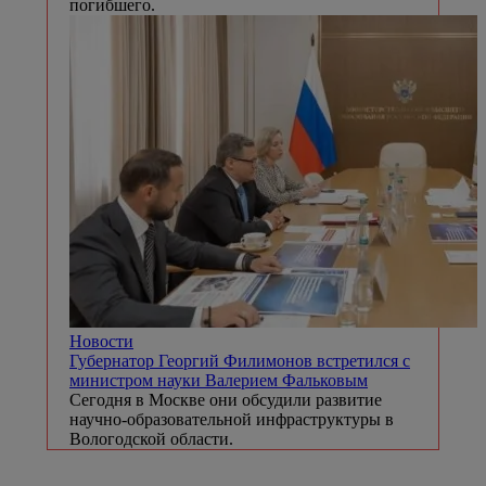
погибшего.
Новости
Губернатор Георгий Филимонов встретился с
министром науки Валерием Фальковым
Сегодня в Москве они обсудили развитие
научно-образовательной инфраструктуры в
Вологодской области.