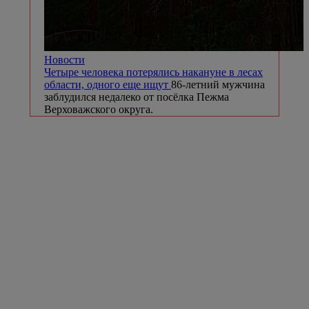
Новости
Четыре человека потерялись накануне в лесах
области, одного еще ищут
86-летний мужчина
заблудился недалеко от посёлка Пежма
Верховажского округа.