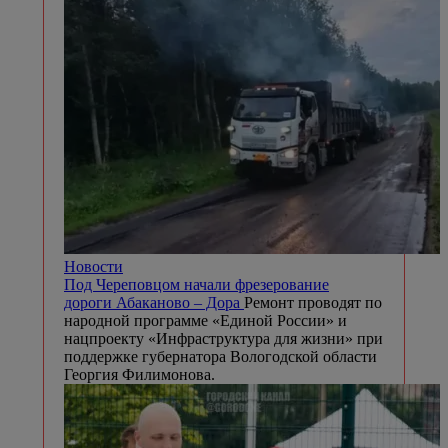
Новости
Под Череповцом начали фрезерование
дороги Абаканово – Дора
Ремонт проводят по
народной программе «Единой России» и
нацпроекту «Инфраструктура для жизни» при
поддержке губернатора Вологодской области
Георгия Филимонова.