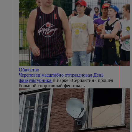
Общество
Череповец масштабно отпраздновал День
физкультурника
В парке «Серпантин» прошёл
большой спортивный фестиваль