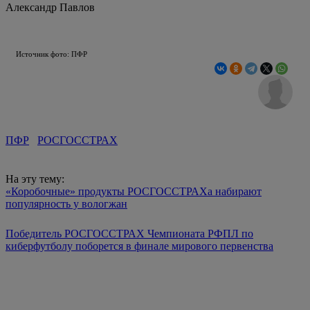
Александр Павлов
Источник фото: ПФР
ПФР
РОСГОССТРАХ
На эту тему:
«Коробочные» продукты РОСГОССТРАХа набирают
популярность у вологжан
Победитель РОСГОССТРАХ Чемпионата РФПЛ по
киберфутболу поборется в финале мирового первенства