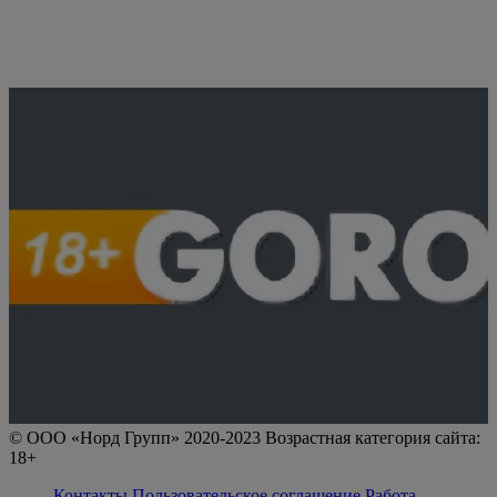
© ООО «Норд Групп» 2020-2023 Возрастная категория сайта:
18+
Контакты
Пользовательское соглашение
Работа