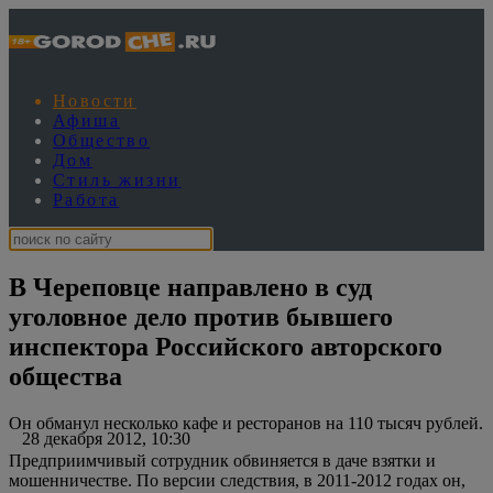
Новости
Афиша
Общество
Дом
Стиль жизни
Работа
В Череповце направлено в суд
уголовное дело против бывшего
инспектора Российского авторского
общества
Он обманул несколько кафе и ресторанов на 110 тысяч рублей.
28 декабря 2012, 10:30
Предприимчивый сотрудник обвиняется в даче взятки и
мошенничестве. По версии следствия, в 2011-2012 годах он,