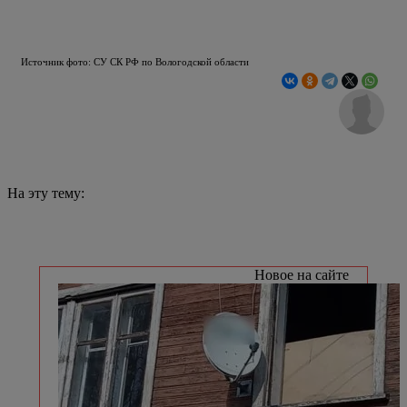
Источник фото: СУ СК РФ по Вологодской области
На эту тему:
Новое на сайте