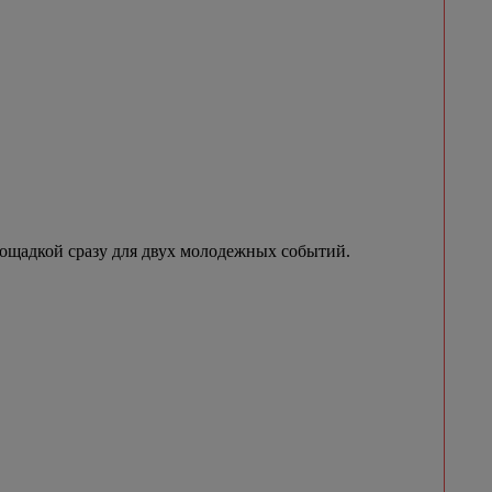
лощадкой сразу для двух молодежных событий.