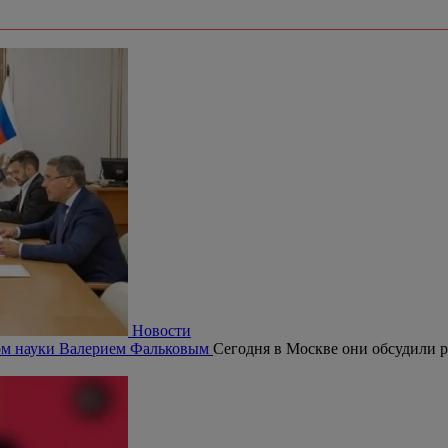
Новости
ром науки Валерием Фальковым
Сегодня в Москве они обсудили р