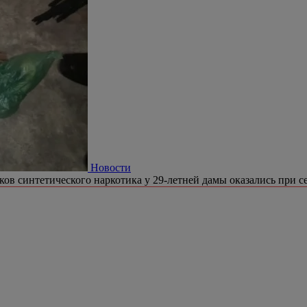
Новости
ков синтетического наркотика у 29-летней дамы оказались при се