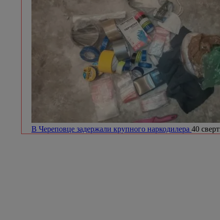
В Череповце задержали крупного наркодилера
40 сверт