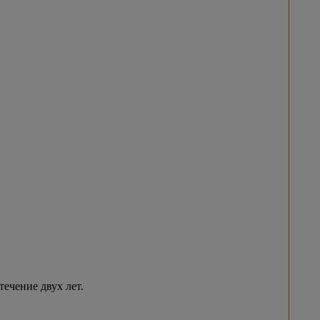
течение двух лет.