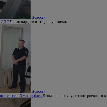
Новости
ия ДПС
Число нарядов в эти дни увеличат.
Новости
огательстве 3 млн рублей
Деньги он вытянул из потерпевшего в 