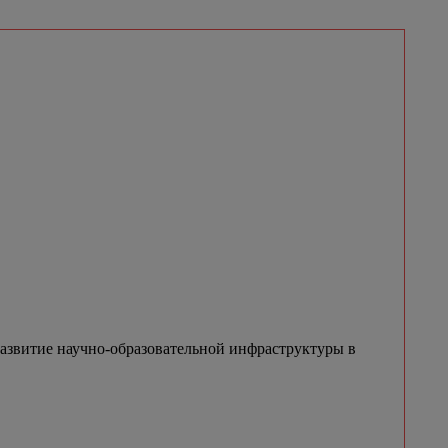
азвитие научно-образовательной инфраструктуры в