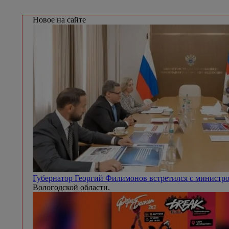
Новое на сайте
Губернатор Георгий Филимонов встретился с минист
Вологодской области.