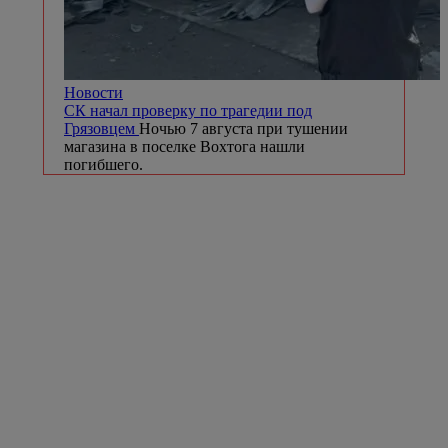
Новости
СК начал проверку по трагедии под
Грязовцем
Ночью 7 августа при тушении
магазина в поселке Вохтога нашли
погибшего.