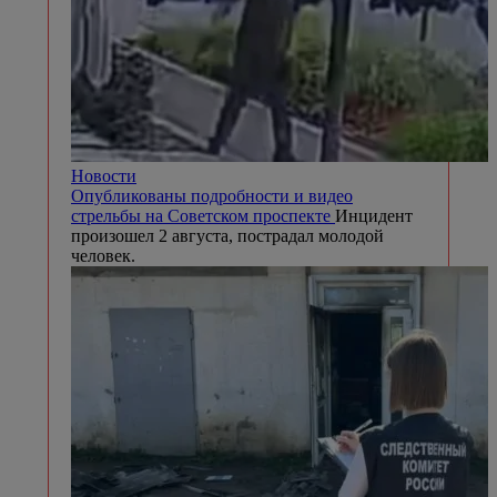
Новости
Опубликованы подробности и видео
стрельбы на Советском проспекте
Инцидент
произошел 2 августа, пострадал молодой
человек.