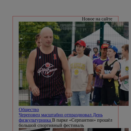
Новое на сайте
Общество
Череповец масштабно отпраздновал День
физкультурника
В парке «Серпантин» прошёл
большой спортивный фестиваль