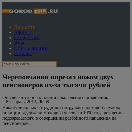
Новости
Афиша
Общество
Дом
Стиль жизни
Работа
Череповчанин порезал ножом двух
пенсионеров из-за тысячи рублей
Он сделал это в состоянии алкогольного опьянения.
8 февраля 2013, 06:59
Накануне ночью сотрудники патрульно-постовой службы
полиции задержали молодого человека 1990 года рождения,
подозреваемого в совершении разбойного нападения на
пенсионеров.