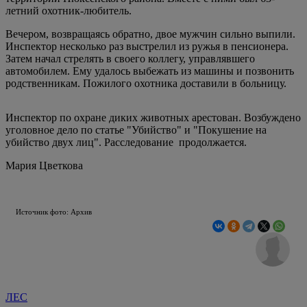
летний охотник-любитель.
Вечером, возвращаясь обратно, двое мужчин сильно выпили.
Инспектор несколько раз выстрелил из ружья в пенсионера.
Затем начал стрелять в своего коллегу, управлявшего
автомобилем. Ему удалось выбежать из машины и позвонить
родственникам. Пожилого охотника доставили в больницу.
Инспектор по охране диких животных арестован. Возбуждено
уголовное дело по статье "Убийство" и "Покушение на
убийство двух лиц". Расследование продолжается.
Мария Цветкова
Источник фото: Архив
ЛЕС