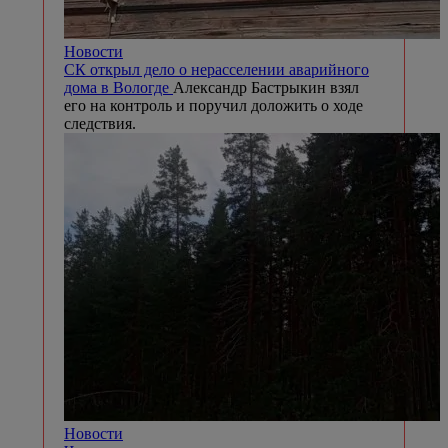
Новости
СК открыл дело о нерасселении аварийного
дома в Вологде
Александр Бастрыкин взял
его на контроль и поручил доложить о ходе
следствия.
Новости