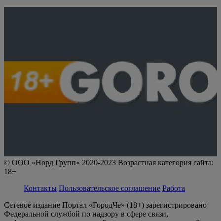
© ООО «Норд Групп» 2020-2023 Возрастная категория сайта:
18+
Контакты
Пользовательское соглашение
Работа
Сетевое издание Портал «ГородЧе» (18+) зарегистрировано
Федеральной службой по надзору в сфере связи,