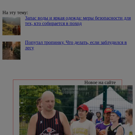
На эту тему:
Запас воды и яркая одежда: меры безопасности для
тех, кто собирается в поход
Попутал тропинку. Что делать, если заблудился в
лесу
Новое на сайте