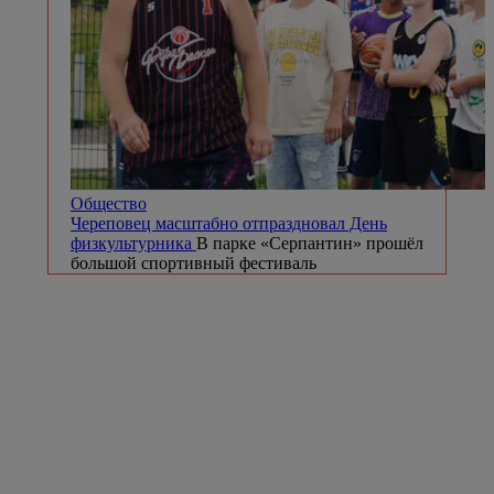
Общество
Череповец масштабно отпраздновал День
физкультурника
В парке «Серпантин» прошёл
большой спортивный фестиваль