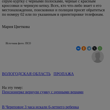
серую куртку с черными полосками, черные с красным
кроссовки и чернкую кепку. Всех, кто что-либо знает о его
местонахождении, поисковики и полиция просят обратиться
по номеру 02 или по указанным в ориентировке телефонам.
Мария Цветкова
Источник фото: ПСО
ВОЛОГОДСКАЯ ОБЛАСТЬ
ПРОПАЖА
На эту тему:
Пенсионерке вернули сумку с ценными вещами
В Череповце 3 часа искали 6-летнего ребенка