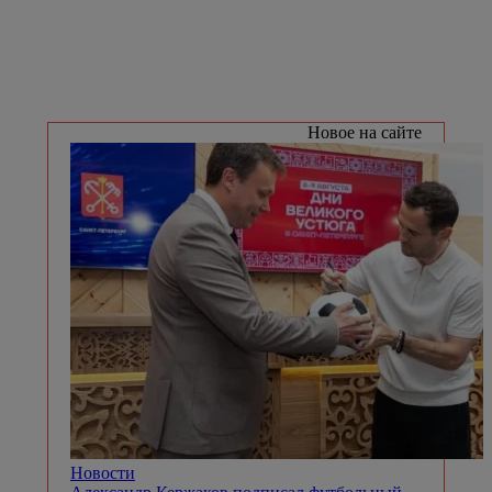
Новое на сайте
Новости