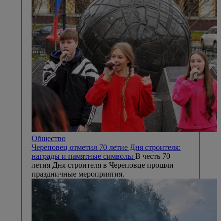
Общество
Череповец отметил 70 летие Дня строителя:
награды и памятные символы
В честь 70
летия Дня строителя в Череповце прошли
праздничные мероприятия.