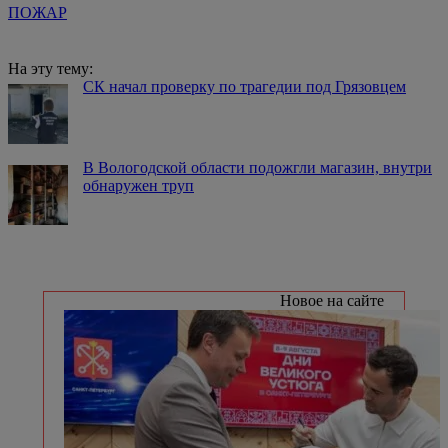
ПОЖАР
На эту тему:
СК начал проверку по трагедии под Грязовцем
В Вологодской области подожгли магазин, внутри
обнаружен труп
Новое на сайте