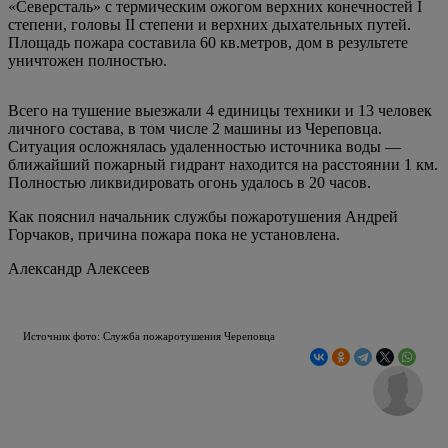
«Северсталь» с термическим ожогом верхних конечностей I
степени, головы II степени и верхних дыхательных путей.
Площадь пожара составила 60 кв.метров, дом в результете
уничтожен полностью.
Всего на тушение выезжали 4 единицы техники и 13 человек
личного состава, в том числе 2 машины из Череповца.
Ситуация осложнялась удаленностью источника воды —
ближайший пожарный гидрант находится на расстоянии 1 км.
Полностью ликвидировать огонь удалось в 20 часов.
Как пояснил начальник службы пожаротушения Андрей
Горчаков, причина пожара пока не установлена.
Александр Алексеев
Источник фото: Служба пожаротушения Череповца