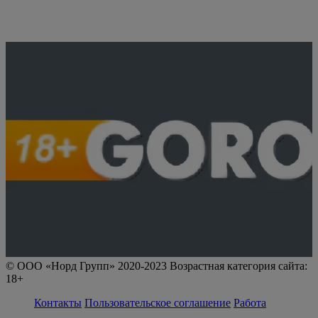
© ООО «Норд Групп» 2020-2023 Возрастная категория сайта:
18+
Контакты
Пользовательское соглашение
Работа