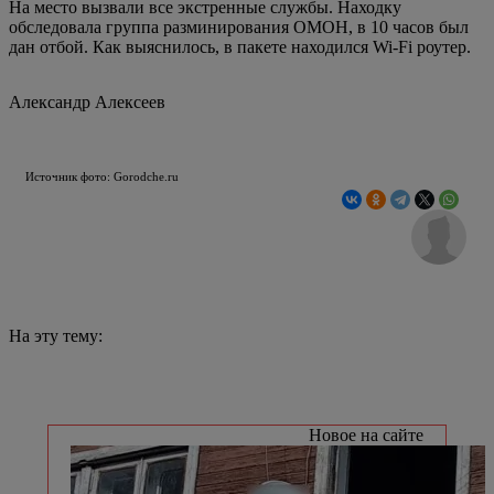
На место вызвали все экстренные службы. Находку
обследовала группа разминирования ОМОН, в 10 часов был
дан отбой. Как выяснилось, в пакете находился Wi-Fi роутер.
Александр Алексеев
Источник фото: Gorodche.ru
На эту тему:
Новое на сайте