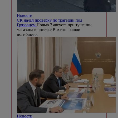
Новости
СК начал проверку по трагедии под
Грязовцем
Ночью 7 августа при тушении
магазина в поселке Вохтога нашли
погибшего.
Новости