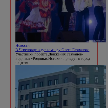
Новости
В Череповце ждут команду Олега Газманова
Участники проекта Движения Газманов-
Родники «Родники.Истоки» приедут в город
на днях.