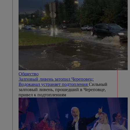
Общество
Залповый ливень затопил Череповец:
Водоканал устраняет подтопления
Сильный
залповый ливень, прошедший в Череповце,
привел к подтоплениям