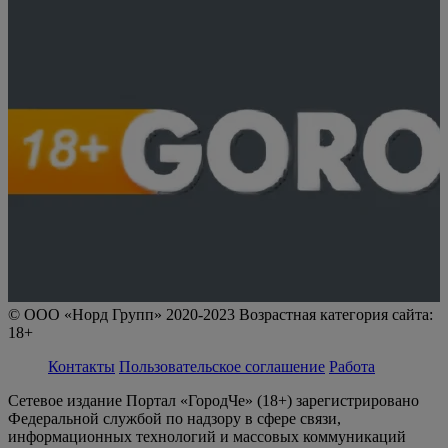
© ООО «Норд Групп» 2020-2023 Возрастная категория сайта:
18+
Контакты
Пользовательское соглашение
Работа
Сетевое издание Портал «ГородЧе» (18+) зарегистрировано
Федеральной службой по надзору в сфере связи,
информационных технологий и массовых коммуникаций