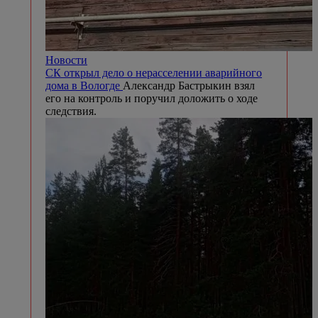
Новости
СК открыл дело о нерасселении аварийного
дома в Вологде
Александр Бастрыкин взял
его на контроль и поручил доложить о ходе
следствия.