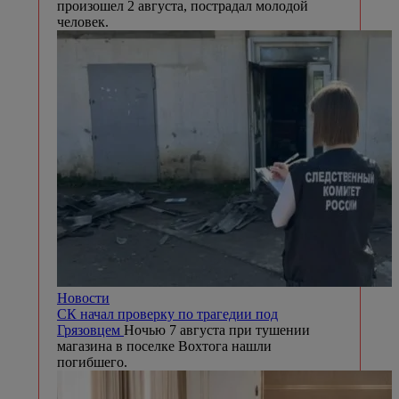
произошел 2 августа, пострадал молодой
человек.
Новости
СК начал проверку по трагедии под
Грязовцем
Ночью 7 августа при тушении
магазина в поселке Вохтога нашли
погибшего.