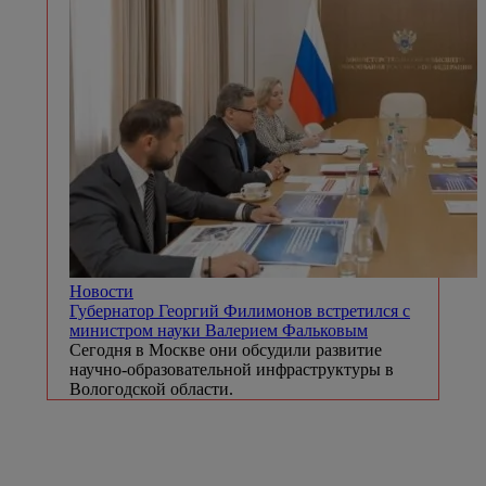
Новости
Губернатор Георгий Филимонов встретился с
министром науки Валерием Фальковым
Сегодня в Москве они обсудили развитие
научно-образовательной инфраструктуры в
Вологодской области.