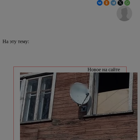
На эту тему:
Новое на сайте