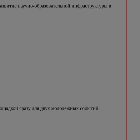
азвитие научно-образовательной инфраструктуры в
лощадкой сразу для двух молодежных событий.