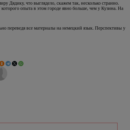
ру Дядику, что выглядело, скажем так, несколько странно.
 которого опыта в этом городе явно больше, чем у Кузина. На
ьно переведя все материалы на немецкий язык. Перспективы у