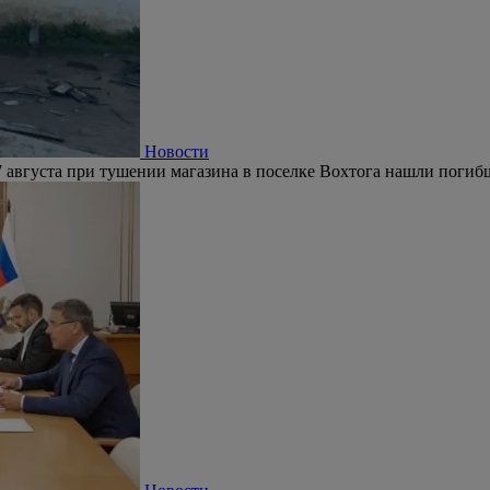
Новости
 августа при тушении магазина в поселке Вохтога нашли погиб