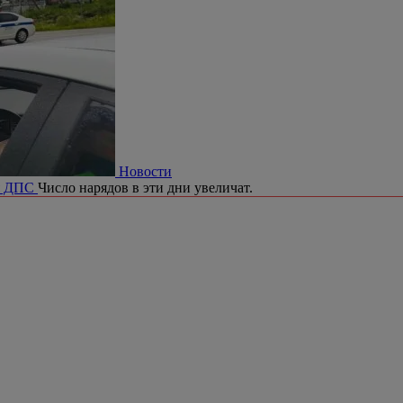
Новости
ия ДПС
Число нарядов в эти дни увеличат.