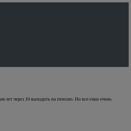
рым лет через 10 выходить на пенсию. Но все-таки очень