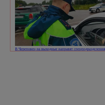
В Череповец на выходные направят спецподразделен