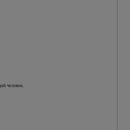
ой человек.