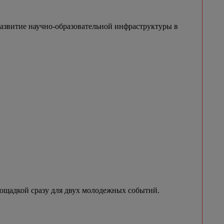
азвитие научно-образовательной инфраструктуры в
лощадкой сразу для двух молодежных событий.