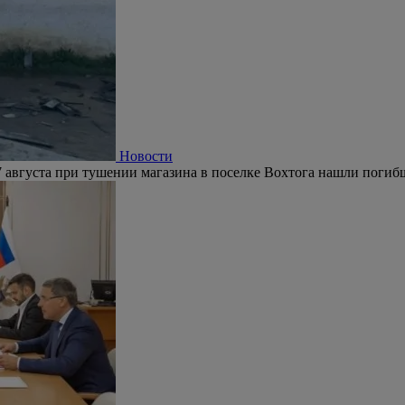
Новости
 августа при тушении магазина в поселке Вохтога нашли погиб