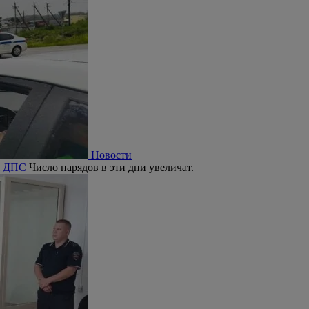
Новости
ия ДПС
Число нарядов в эти дни увеличат.