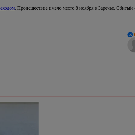
шеходом
. Происшествие имело место 8 ноября в Заречье. Сбитый