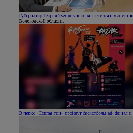
Губернатор Георгий Филимонов встретился с минист
Вологодской области.
В парке «Серпантин» пройдут баскетбольный финал и