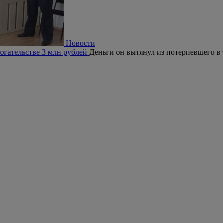
Новости
огательстве 3 млн рублей
Деньги он вытянул из потерпевшего в 