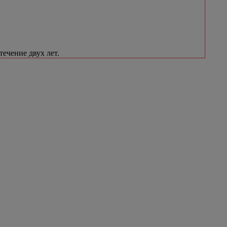
течение двух лет.