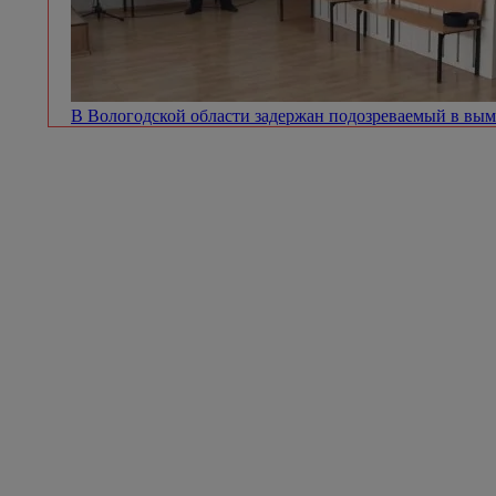
В Вологодской области задержан подозреваемый в вым