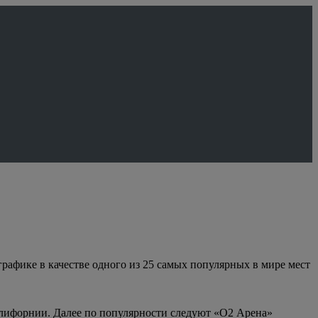
рафике в качестве одного из 25 самых популярных в мире мест
алифорнии. Далее по популярности следуют «О2 Арена»