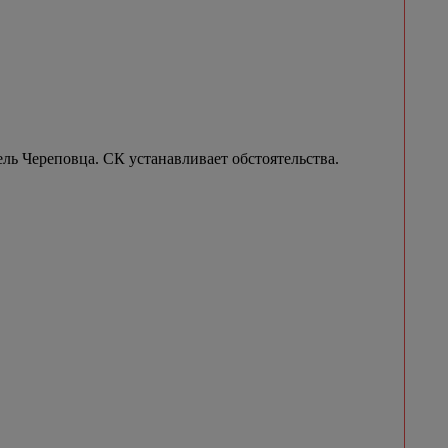
ель Череповца. СК устанавливает обстоятельства.