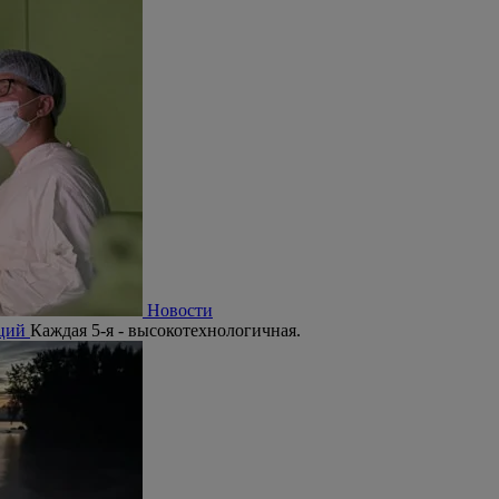
Новости
аций
Каждая 5-я - высокотехнологичная.