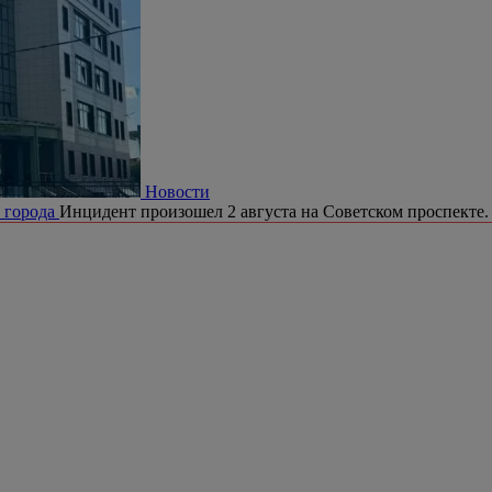
Новости
е города
Инцидент произошел 2 августа на Советском проспекте.