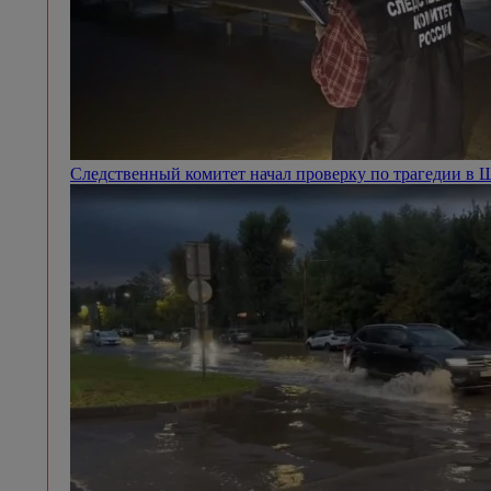
Следственный комитет начал проверку по трагедии в