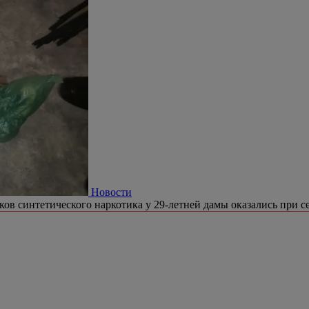
Новости
ков синтетического наркотика у 29-летней дамы оказались при се