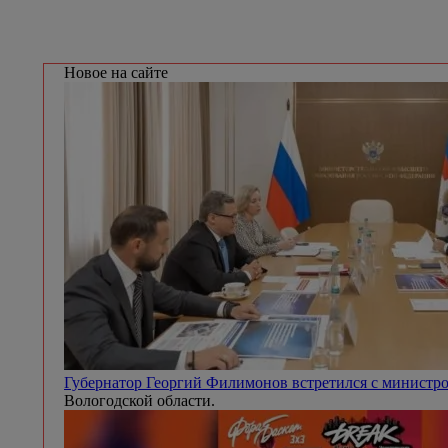
Новое на сайте
Губернатор Георгий Филимонов встретился с минист
Вологодской области.