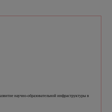
азвитие научно-образовательной инфраструктуры в