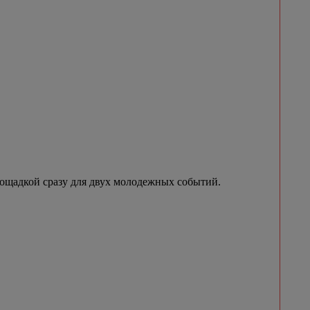
лощадкой сразу для двух молодежных событий.