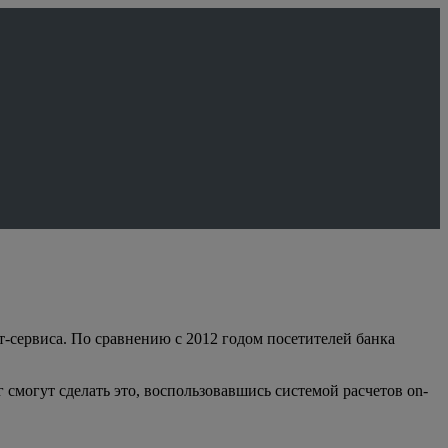
-сервиса. По сравнению с 2012 годом посетителей банка
 смогут сделать это, воспользовавшись системой расчетов on-