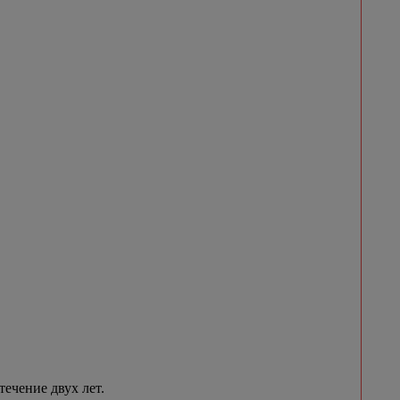
течение двух лет.