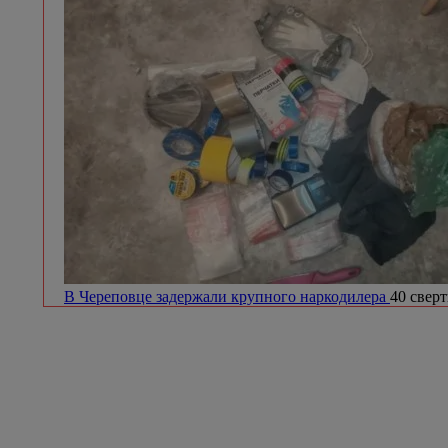
В Череповце задержали крупного наркодилера
40 сверт