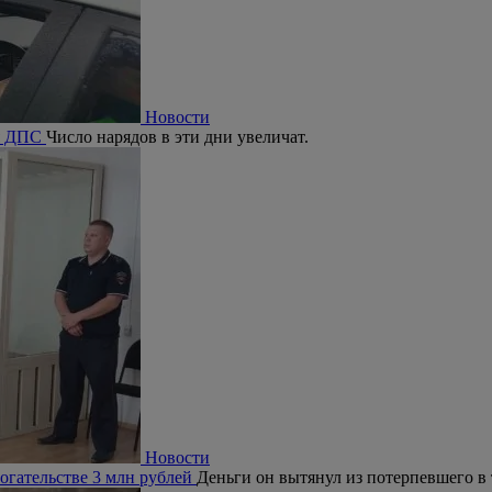
Новости
ия ДПС
Число нарядов в эти дни увеличат.
Новости
огательстве 3 млн рублей
Деньги он вытянул из потерпевшего в 