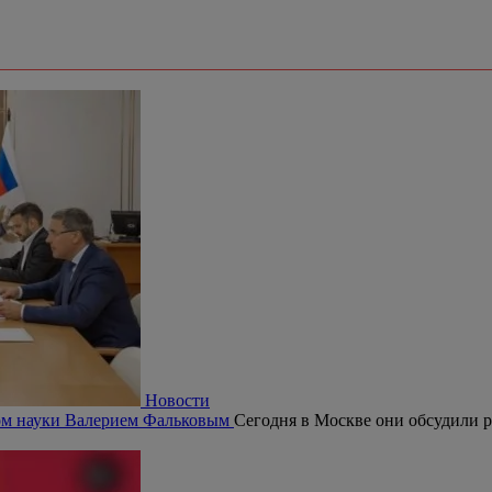
Новости
ром науки Валерием Фальковым
Сегодня в Москве они обсудили р