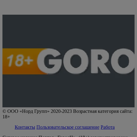
© ООО «Норд Групп» 2020-2023 Возрастная категория сайта:
18+
Контакты
Пользовательское соглашение
Работа