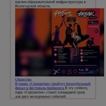
научно-образовательной инфраструктуры в
Вологодской области.
Общество
В парке «Серпантин» пройдут баскетбольный
финал и фестиваль брейкинга
В эту субботу,
парк «Серпантин» станет площадкой сразу
для двух молодежных событий.