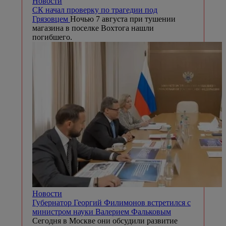
Новости
СК начал проверку по трагедии под
Грязовцем
Ночью 7 августа при тушении
магазина в поселке Вохтога нашли
погибшего.
Новости
Губернатор Георгий Филимонов встретился с
министром науки Валерием Фальковым
Сегодня в Москве они обсудили развитие