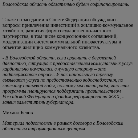
Вологодская область обязательно будет софинансировать.
Также на заседании в Совете Федерации обсуждались
вопросы привлечения инвестиций в жилищно-коммунальное
хозяйство, развития форм государственно-частного
партнерства, в том числе концессионных соглашений,
модернизации систем коммунальной инфраструктуры и
объектов жилищно-коммунального хозяйства.
- В Вологодской области, если сравнить с двухлетней
давностью, ситуация с предоставлением коммунальных услуг
кардинально поменялась в лучшую сторону – это
подтверждают опросы. У нас наибольшую тревогу
вызывают услуги по предоставлению водоснабжения, по
качеству питьевой воды, поэтому мы очень рады, что эти
программы планируются поддержать правительством
Российской Федерации и фондом реформирования ЖКХ, -
заявил заместитель губернатора.
Михаил Белов
Материал подготовлен в рамках договора с Вологодским
областным информационным центром