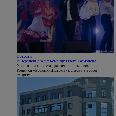
Новости
В Череповце ждут команду Олега Газманова
Участники проекта Движения Газманов-
Родники «Родники.Истоки» приедут в город
на днях.