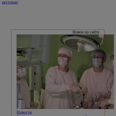
ресторан
Новое на сайте
Новости