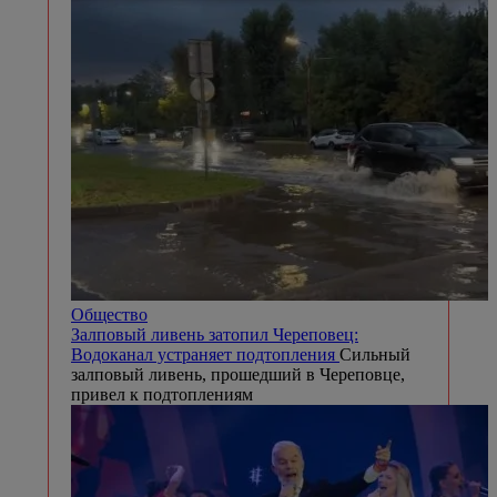
Общество
Залповый ливень затопил Череповец:
Водоканал устраняет подтопления
Сильный
залповый ливень, прошедший в Череповце,
привел к подтоплениям