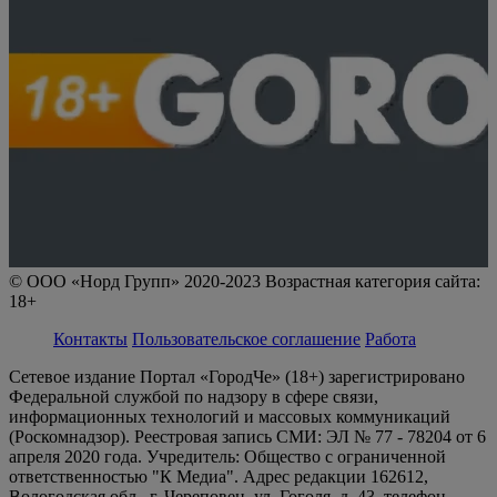
© ООО «Норд Групп» 2020-2023 Возрастная категория сайта:
18+
Контакты
Пользовательское соглашение
Работа
Сетевое издание Портал «ГородЧе» (18+) зарегистрировано
Федеральной службой по надзору в сфере связи,
информационных технологий и массовых коммуникаций
(Роскомнадзор). Реестровая запись СМИ: ЭЛ № 77 - 78204 от 6
апреля 2020 года. Учредитель: Общество с ограниченной
ответственностью "К Медиа". Адрес редакции 162612,
Вологодская обл., г. Череповец, ул. Гоголя, д. 43, телефон