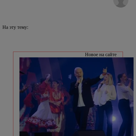
На эту тему:
Новое на сайте