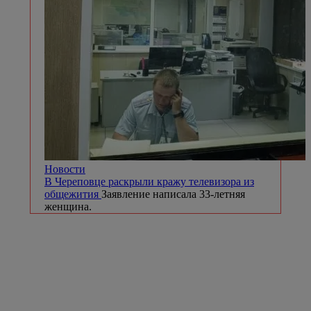
Новости
В Череповце раскрыли кражу телевизора из
общежития
Заявление написала 33-летняя
женщина.