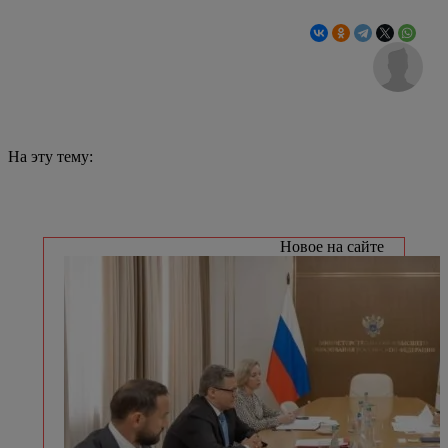
На эту тему:
Новое на сайте