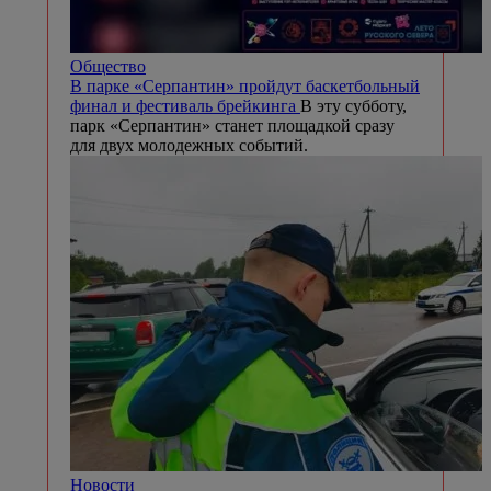
Общество
В парке «Серпантин» пройдут баскетбольный
финал и фестиваль брейкинга
В эту субботу,
парк «Серпантин» станет площадкой сразу
для двух молодежных событий.
Новости