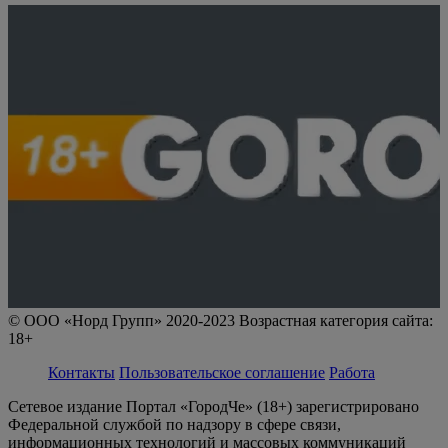
© ООО «Норд Групп» 2020-2023 Возрастная категория сайта:
18+
Контакты
Пользовательское соглашение
Работа
Сетевое издание Портал «ГородЧе» (18+) зарегистрировано
Федеральной службой по надзору в сфере связи,
информационных технологий и массовых коммуникаций