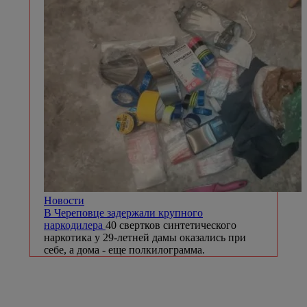
Новости
В Череповце задержали крупного
наркодилера
40 свертков синтетического
наркотика у 29-летней дамы оказались при
себе, а дома - еще полкилограмма.