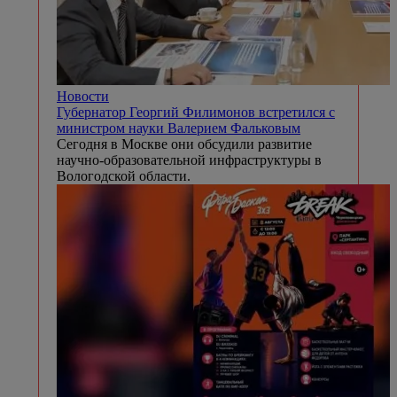
Новости
Губернатор Георгий Филимонов встретился с
министром науки Валерием Фальковым
Сегодня в Москве они обсудили развитие
научно-образовательной инфраструктуры в
Вологодской области.