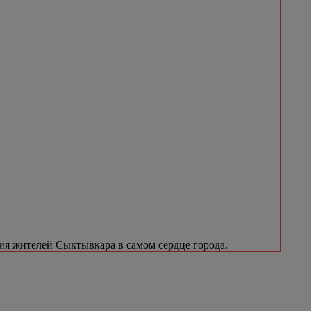
я жителей Сыктывкара в самом сердце города.