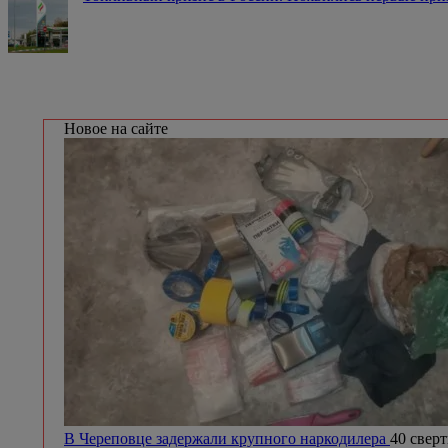
Новое на сайте
В Череповце задержали крупного наркодилера
40 сверт