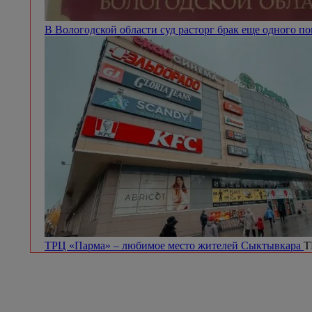
В Вологодской области суд расторг брак еще одного п
ТРЦ «Парма» – любимое место жителей Сыктывкара
Т