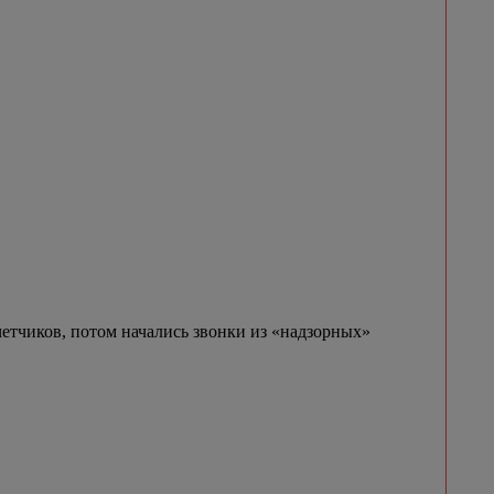
етчиков, потом начались звонки из «надзорных»