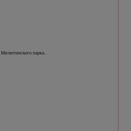
 Милютинского парка.