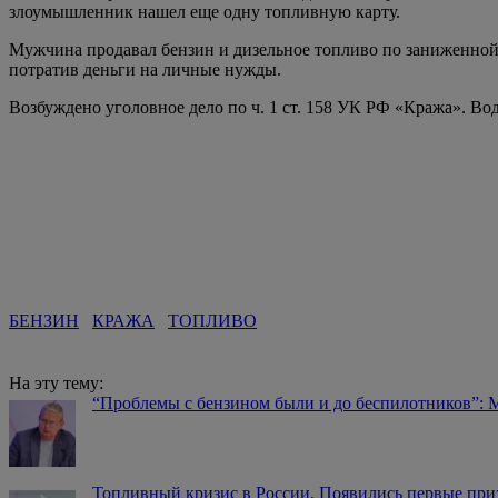
злоумышленник нашел еще одну топливную карту.
Мужчина продавал бензин и дизельное топливо по заниженной ц
потратив деньги на личные нужды.
Возбуждено уголовное дело по ч. 1 ст. 158 УК РФ «Кража». Во
БЕНЗИН
КРАЖА
ТОПЛИВО
На эту тему:
“Проблемы с бензином были и до беспилотников”: 
Топливный кризис в России. Появились первые при