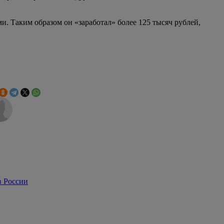
. Таким образом он «заработал» более 125 тысяч рублей,
в России