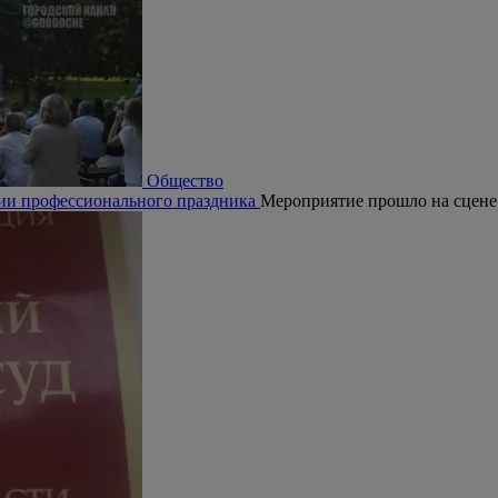
Общество
рии профессионального праздника
Мероприятие прошло на сцене