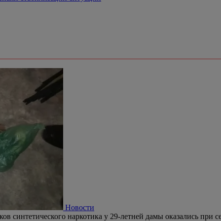
Новости
ков синтетического наркотика у 29-летней дамы оказались при се