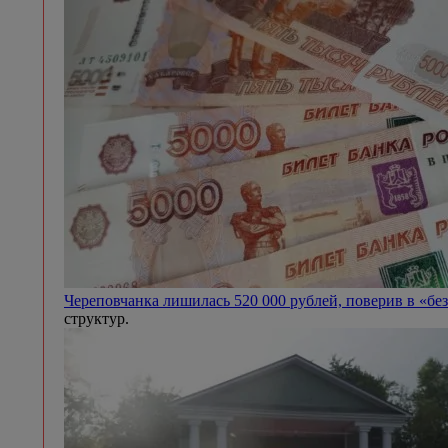
Череповчанка лишилась 520 000 рублей, поверив в «бе
структур.