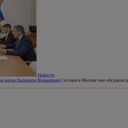
Новости
ром науки Валерием Фальковым
Сегодня в Москве они обсудили р