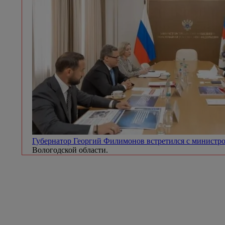
Губернатор Георгий Филимонов встретился с минист
Вологодской области.