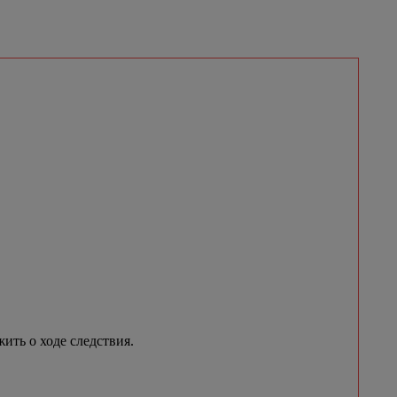
ить о ходе следствия.