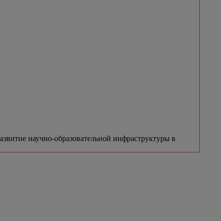
азвитие научно-образовательной инфраструктуры в