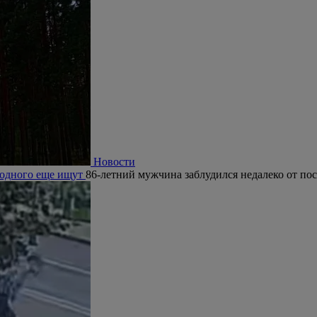
Новости
, одного еще ищут
86-летний мужчина заблудился недалеко от по