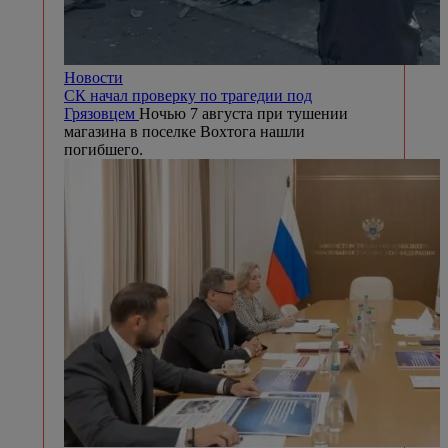
Новости
СК начал проверку по трагедии под
Грязовцем
Ночью 7 августа при тушении
магазина в поселке Вохтога нашли
погибшего.