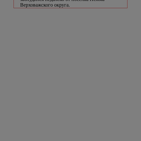
Верховажского округа.