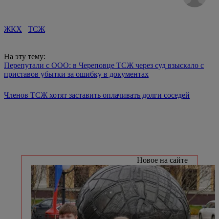
ЖКХ
ТСЖ
На эту тему:
Перепутали с ООО: в Череповце ТСЖ через суд взыскало с
приставов убытки за ошибку в документах
Членов ТСЖ хотят заставить оплачивать долги соседей
Новое на сайте