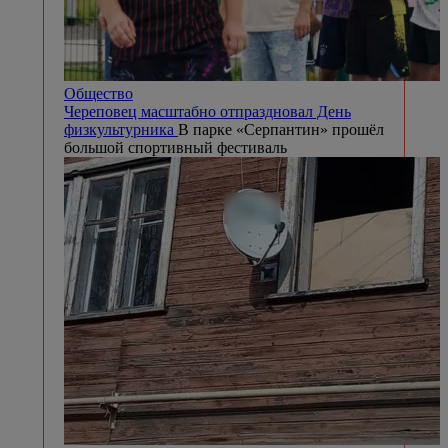
Общество
Череповец масштабно отпраздновал День
физкультурника
В парке «Серпантин» прошёл
большой спортивный фестиваль