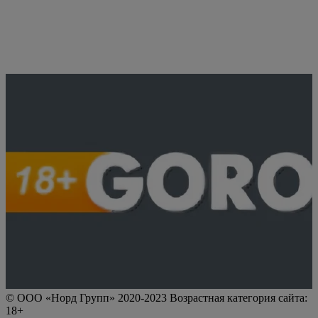
© ООО «Норд Групп» 2020-2023 Возрастная категория сайта:
18+