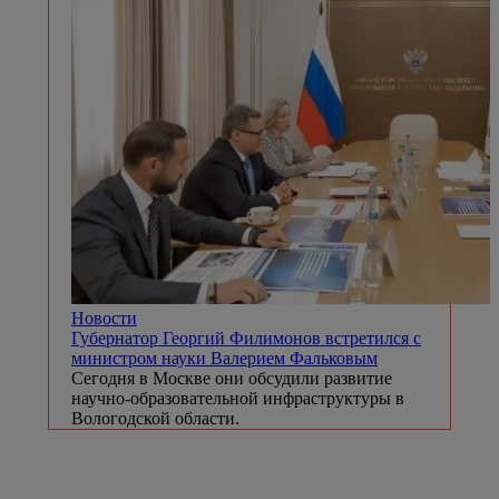
Новости
Губернатор Георгий Филимонов встретился с
министром науки Валерием Фальковым
Сегодня в Москве они обсудили развитие
научно-образовательной инфраструктуры в
Вологодской области.