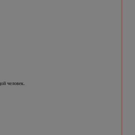
ой человек.