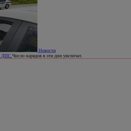
Новости
ия ДПС
Число нарядов в эти дни увеличат.