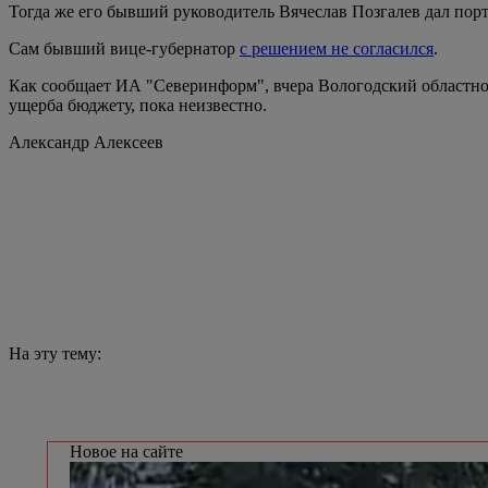
Тогда же его бывший руководитель Вячеслав Позгалев дал пор
Сам бывший вице-губернатор
с решением не согласился
.
Как сообщает ИА "Северинформ", вчера Вологодский областно
ущерба бюджету, пока неизвестно.
Александр Алексеев
На эту тему:
Новое на сайте