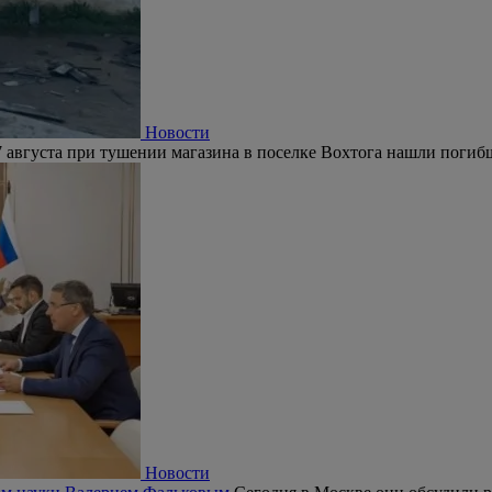
Новости
 августа при тушении магазина в поселке Вохтога нашли погиб
Новости