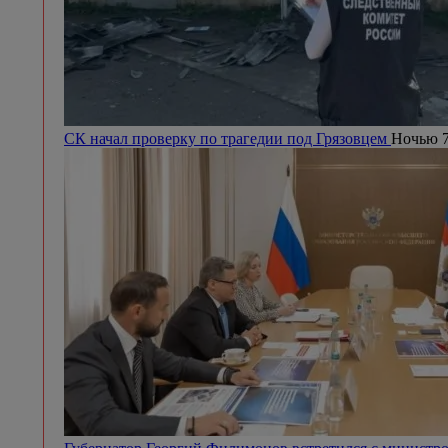
СК начал проверку по трагедии под Грязовцем
Ночью 7