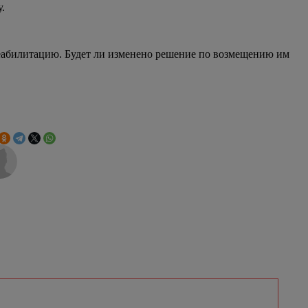
ду.
реабилитацию. Будет ли изменено решение по возмещению им