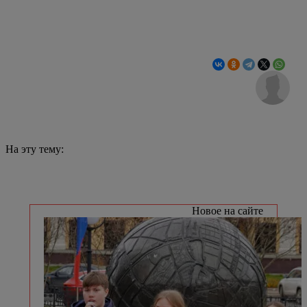
На эту тему:
Новое на сайте