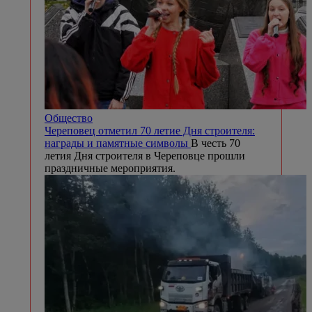
Общество
Череповец отметил 70 летие Дня строителя:
награды и памятные символы
В честь 70
летия Дня строителя в Череповце прошли
праздничные мероприятия.