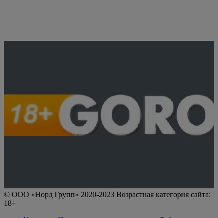
© ООО «Норд Групп» 2020-2023 Возрастная категория сайта:
18+