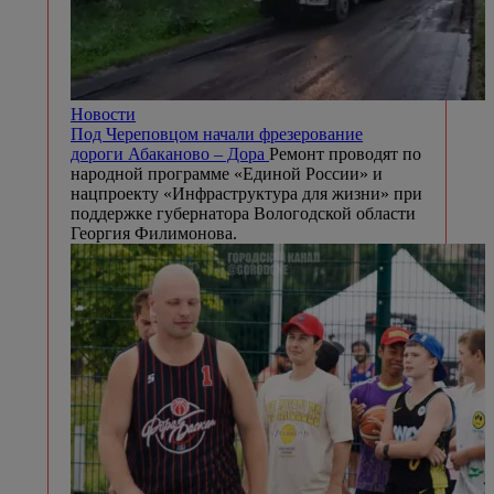
Новости
Под Череповцом начали фрезерование
дороги Абаканово – Дора
Ремонт проводят по
народной программе «Единой России» и
нацпроекту «Инфраструктура для жизни» при
поддержке губернатора Вологодской области
Георгия Филимонова.