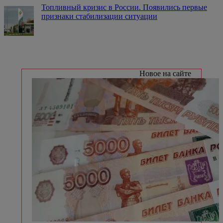
Топливный кризис в России. Появились первые
признаки стабилизации ситуации
Новое на сайте