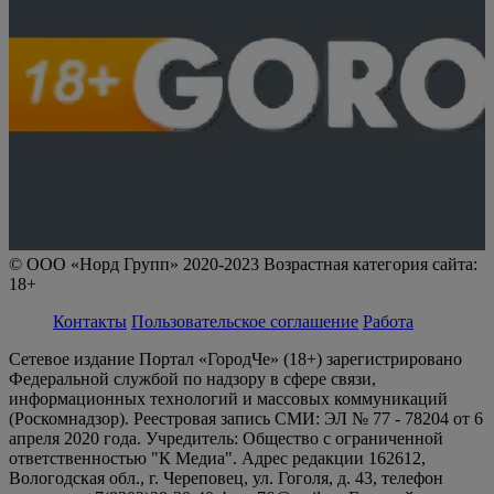
© ООО «Норд Групп» 2020-2023 Возрастная категория сайта:
18+
Контакты
Пользовательское соглашение
Работа
Сетевое издание Портал «ГородЧе» (18+) зарегистрировано
Федеральной службой по надзору в сфере связи,
информационных технологий и массовых коммуникаций
(Роскомнадзор). Реестровая запись СМИ: ЭЛ № 77 - 78204 от 6
апреля 2020 года. Учредитель: Общество с ограниченной
ответственностью "К Медиа". Адрес редакции 162612,
Вологодская обл., г. Череповец, ул. Гоголя, д. 43, телефон