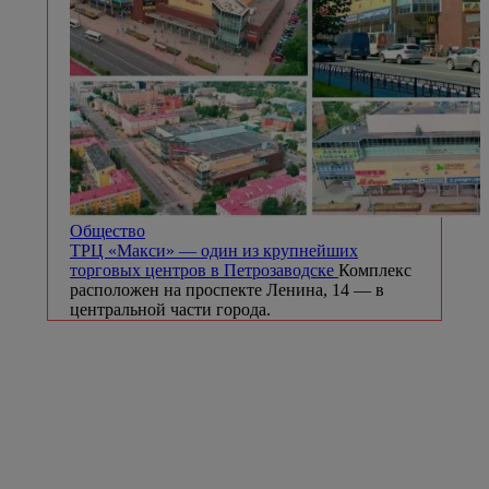
Общество
ТРЦ «Макси» — один из крупнейших
торговых центров в Петрозаводске
Комплекс
расположен на проспекте Ленина, 14 — в
центральной части города.