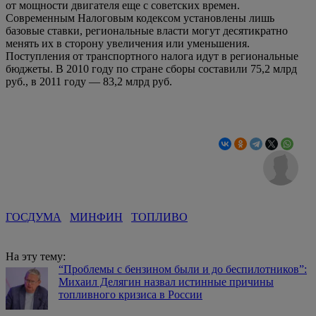
от мощности двигателя еще с советских времен.
Современным Налоговым кодексом установлены лишь
базовые ставки, региональные власти могут десятикратно
менять их в сторону увеличения или уменьшения.
Поступления от транспортного налога идут в региональные
бюджеты. В 2010 году по стране сборы составили 75,2 млрд
руб., в 2011 году — 83,2 млрд руб.
ГОСДУМА
МИНФИН
ТОПЛИВО
На эту тему:
“Проблемы с бензином были и до беспилотников”:
Михаил Делягин назвал истинные причины
топливного кризиса в России