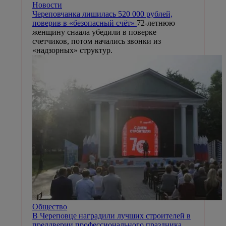
Новости
Череповчанка лишилась 520 000 рублей,
поверив в «безопасный счёт»
72-летнюю
женщину снаала убедили в поверке
счетчиков, потом начались звонки из
«надзорных» структур.
Общество
В Череповце наградили лучших строителей в
преддверии профессионального праздника