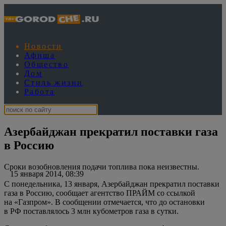
Новости
Афиша
Общество
Дом
Стиль жизни
Работа
Азербайджан прекратил поставки газа
в Россию
Сроки возобновления подачи топлива пока неизвестны.
15 января 2014, 08:39
С понедельника, 13 января, Азербайджан прекратил поставки
газа в Россию, сообщает агентство ПРАЙМ со ссылкой
на «Газпром». В сообщении отмечается, что до остановки
в РФ поставлялось 3 млн кубометров газа в сутки.