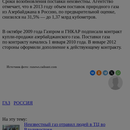
Сроки возобновления поставки неизвестны. Агентство
отмечает, что в 2013 году объем поставок природного газа
из Азербайджана в Россию, по предварительной оценке,
снизился на 31,5% — до 1,37 млрд кубометров.
В октябре 2009 года Газпром и ГНКАР подписали контракт
купли-продажи азербайджанского газа. Поставки газа
по контракту начались 1 января 2010 года. В январе 2012
стороны оформили дополнение к действующему контракту.
Источник фото: runews.radeant.com
ГАЗ
РОССИЯ
На эту тему:
Неизвестный газ отравил людей в ТЦ во
Владивостоке