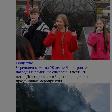
Общество
Череповец отметил 70 летие Дня строителя:
награды и памятные символы
В честь 70
летия Дня строителя в Череповце прошли
праздничные мероприятия.