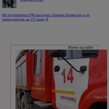
Не подчиняться РФ выгодно: пример Норвегии и ее
сверхдоходов на 115 млрд $
Новое на сайте