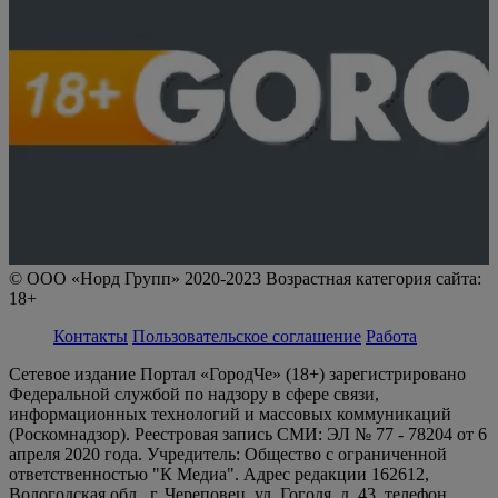
© ООО «Норд Групп» 2020-2023 Возрастная категория сайта:
18+
Контакты
Пользовательское соглашение
Работа
Сетевое издание Портал «ГородЧе» (18+) зарегистрировано
Федеральной службой по надзору в сфере связи,
информационных технологий и массовых коммуникаций
(Роскомнадзор). Реестровая запись СМИ: ЭЛ № 77 - 78204 от 6
апреля 2020 года. Учредитель: Общество с ограниченной
ответственностью "К Медиа". Адрес редакции 162612,
Вологодская обл., г. Череповец, ул. Гоголя, д. 43, телефон