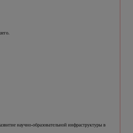
шего.
азвитие научно-образовательной инфраструктуры в