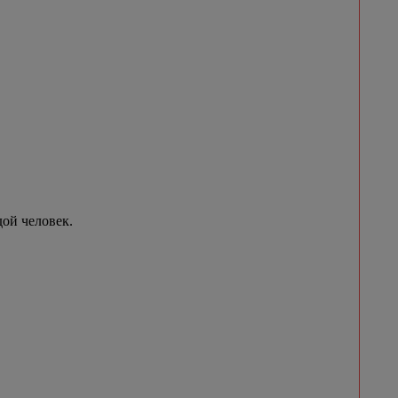
ой человек.