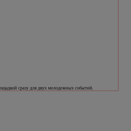
лощадкой сразу для двух молодежных событий.