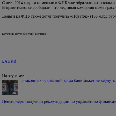
С лета 2014 года за помощью в ФНБ уже обратились несколько 
В правительстве сообщили, что нефтяная компания может рассч
Деньги из ФНБ также хотят получить «Новатэк» (150 млрд рубл
Источник фото: Дмитрий Горчаков
БАНКИ
На эту тему:
6 законных оснований, когда банк может не вернуть
Пенсионеры получили рекомендации по управлению финанса