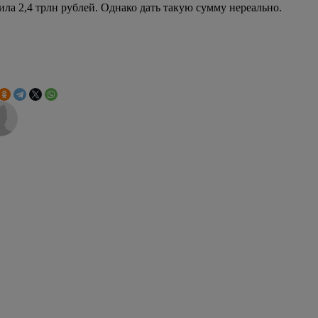
ла 2,4 трлн рублей. Однако дать такую сумму нереально.