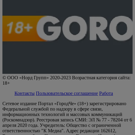
© ООО «Норд Групп» 2020-2023 Возрастная категория сайта:
18+
Контакты
Пользовательское соглашение
Работа
Сетевое издание Портал «ГородЧе» (18+) зарегистрировано
Федеральной службой по надзору в сфере связи,
информационных технологий и массовых коммуникаций
(Роскомнадзор). Реестровая запись СМИ: ЭЛ № 77 - 78204 от 6
апреля 2020 года. Учредитель: Общество с ограниченной
ответственностью "К Медиа". Адрес редакции 162612,