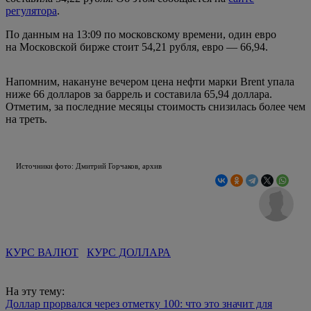
регулятора
.
По данным на 13:09 по московскому времени, один евро
на Московской бирже стоит 54,21 рубля, евро — 66,94.
Напомним, накануне вечером цена нефти марки Brent упала
ниже 66 долларов за баррель и составила 65,94 доллара.
Отметим, за последние месяцы стоимость снизилась более чем
на треть.
Источники фото: Дмитрий Горчаков, архив
КУРС ВАЛЮТ
КУРС ДОЛЛАРА
На эту тему:
Доллар прорвался через отметку 100: что это значит для