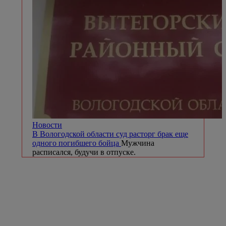
Новости
В Вологодской области суд расторг брак еще
одного погибшего бойца
Мужчина
расписался, будучи в отпуске.