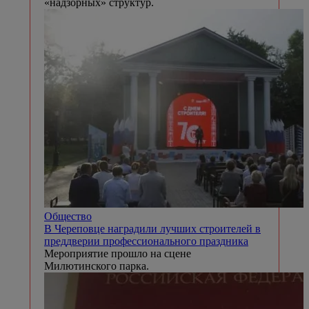
«надзорных» структур.
Общество
В Череповце наградили лучших строителей в
преддверии профессионального праздника
Мероприятие прошло на сцене
Милютинского парка.