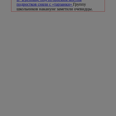
подростков сняли с «тарзанки»
Группу
школьников накануне заметили очевидцы.