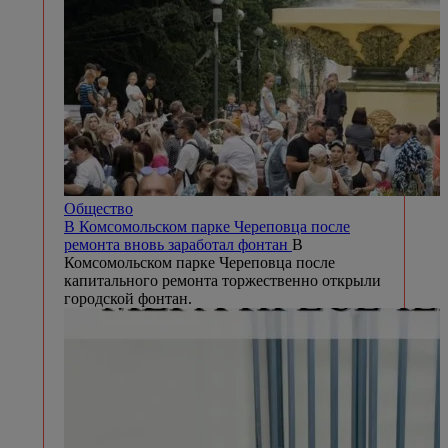
Общество
В Комсомольском парке Череповца после
ремонта вновь заработал фонтан
В
Комсомольском парке Череповца после
капитального ремонта торжественно открыли
городской фонтан.