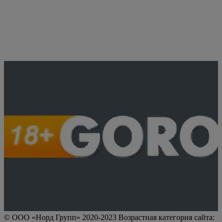
© ООО «Норд Групп» 2020-2023 Возрастная категория сайта: