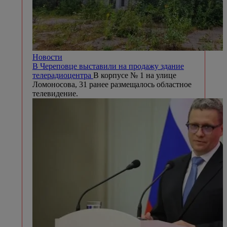
Новости
В Череповце выставили на продажу здание
телерадиоцентра
В корпусе № 1 на улице
Ломоносова, 31 ранее размещалось областное
телевидение.