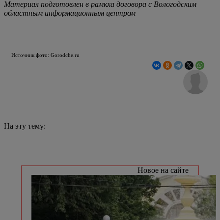
Материал подготовлен в рамкха договора с Вологодским
областным информационным центром
Источник фото: Gorodche.ru
На эту тему:
Новое на сайте