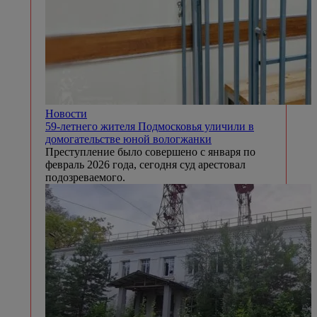
Новости
59-летнего жителя Подмосковья уличили в
домогательстве юной вологжанки
Преступление было совершено с января по
февраль 2026 года, сегодня суд арестовал
подозреваемого.