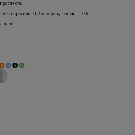
проспекте.
 него просили 11,2 млн.руб., сейчас – 10,9.
е цели.