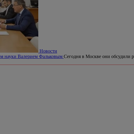
Новости
ром науки Валерием Фальковым
Сегодня в Москве они обсудили р