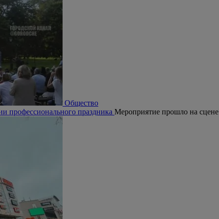
Общество
рии профессионального праздника
Мероприятие прошло на сцене