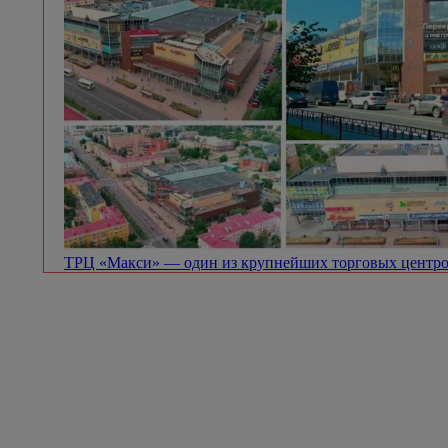
ТРЦ «Макси» — один из крупнейших торговых центро