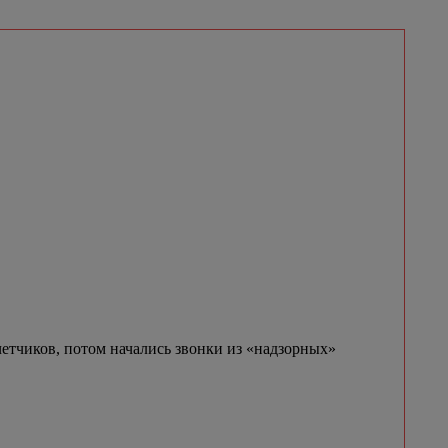
етчиков, потом начались звонки из «надзорных»