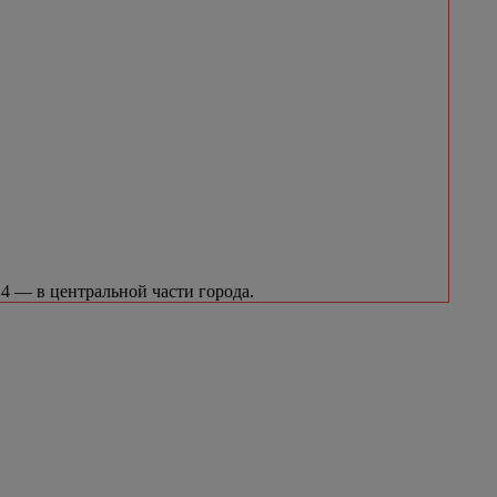
4 — в центральной части города.