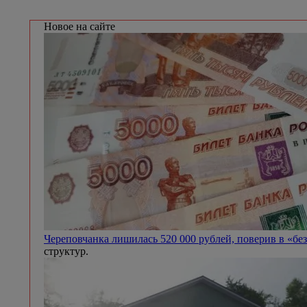
Новое на сайте
Череповчанка лишилась 520 000 рублей, поверив в «бе
структур.