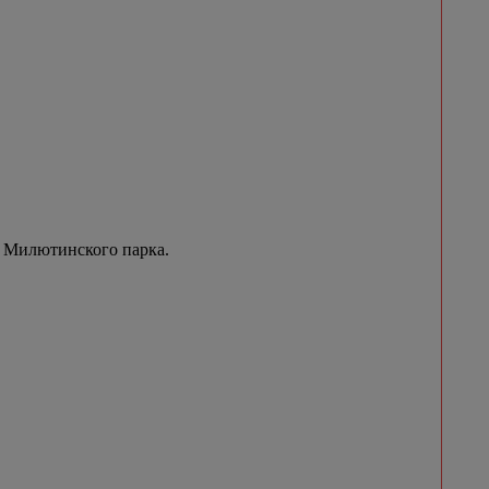
 Милютинского парка.