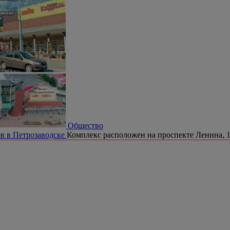
Общество
в в Петрозаводске
Комплекс расположен на проспекте Ленина, 1