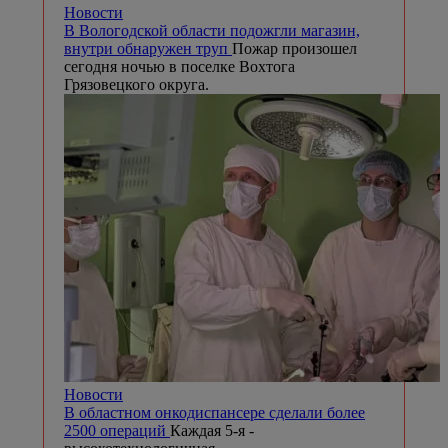
Новости
В Вологодской области подожгли магазин,
внутри обнаружен труп
Пожар произошел
сегодня ночью в поселке Вохтога
Грязовецкого округа.
Новости
В областном онкодиспансере сделали более
2500 операций
Каждая 5-я -