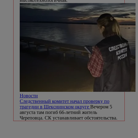
высокотехнологичная.
Новости
Следственный комитет начал проверку по
трагедии в Шекснинском округе
Вечером 5
августа там погиб 66-летний житель
Череповца. СК устанавливает обстоятельства.