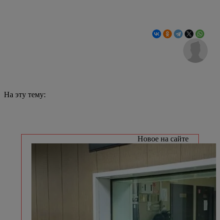
На эту тему:
Новое на сайте