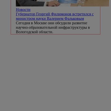
Новости
Губернатор Георгий Филимонов встретился с
министром науки Валерием Фальковым
Сегодня в Москве они обсудили развитие
научно-образовательной инфраструктуры в
Вологодской области.