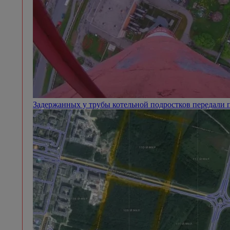
Задержанных у трубы котельной подростков передали