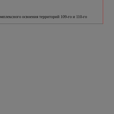
мплексного освоения территорий 109-го и 110-го