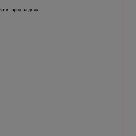
 в город на днях.