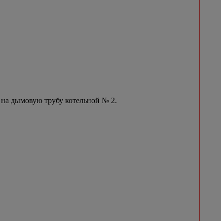
 на дымовую трубу котельной № 2.