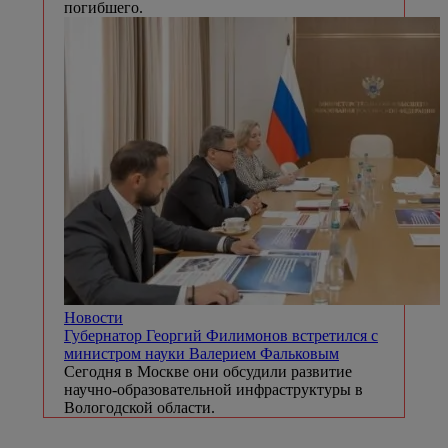
погибшего.
Новости
Губернатор Георгий Филимонов встретился с
министром науки Валерием Фальковым
Сегодня в Москве они обсудили развитие
научно-образовательной инфраструктуры в
Вологодской области.