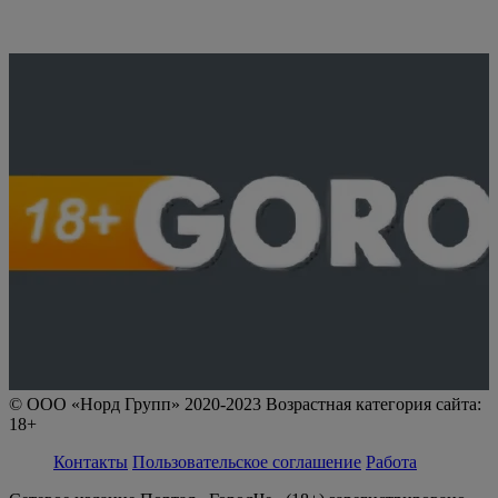
© ООО «Норд Групп» 2020-2023 Возрастная категория сайта:
18+
Контакты
Пользовательское соглашение
Работа