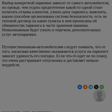
Выбор конкретной парковки зависит от самого автолюбителя,
но прежде, чем отдать предпочтение какой-то одной стоит
почитать отзывы клиентов, узнать цену паркинга, выяснить,
каким способом организована система безопасности, есть ли
типовой договор на какие пункты в нем прописаны об
обязанностях паркинга в части хранения машины.
Немаловажным будет узнать и перечень дополнительных
услуг автопарковки.
Путешественникам-автолюбителям следует помнить, что от
того, насколько качественно оказываются услуги на паркинге
зависит удачность его поездки. Если что-то идет не по плану,
это очень расстраивает отпускника и доставляет немало
неудобств.